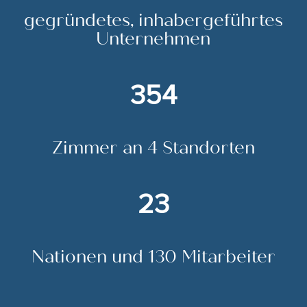
gegründetes, inhabergeführtes
Unternehmen
354
Zimmer an 4 Standorten
23
Nationen und 130 Mitarbeiter