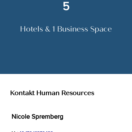
5
Hotels & 1 Business Space
Kontakt Human Resources
Nicole Spremberg