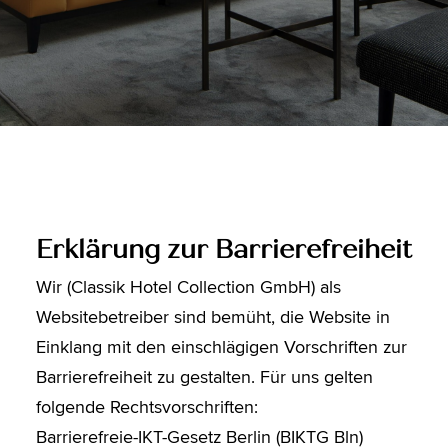
Erklärung zur Barrierefreiheit
Wir (Classik Hotel Collection GmbH) als
Websitebetreiber sind bemüht, die Website in
Einklang mit den einschlägigen Vorschriften zur
Barrierefreiheit zu gestalten. Für uns gelten
folgende Rechtsvorschriften:
Barrierefreie-IKT-Gesetz Berlin (BIKTG Bln)