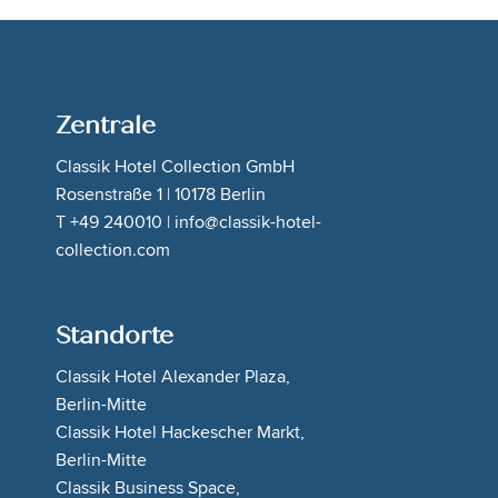
Zentrale
Classik Hotel Collection GmbH
Rosenstraße 1 | 10178 Berlin
T +49 240010 | info@classik-hotel-
collection.com
Standorte
Classik Hotel Alexander Plaza,
Berlin-Mitte
Classik Hotel Hackescher Markt,
Berlin-Mitte
Classik Business Space,