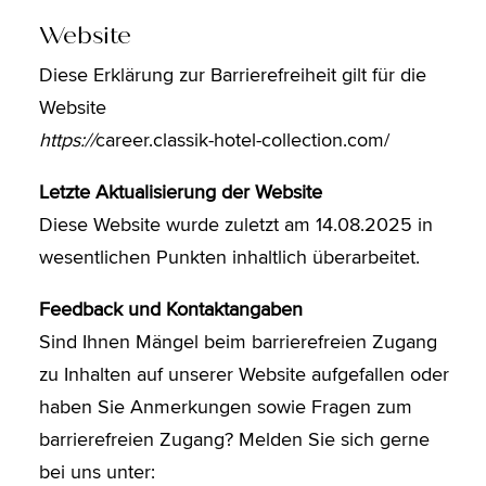
Website
Diese Erklärung zur Barrierefreiheit gilt für die
Website
https://
career.classik-hotel-collection.com/
Letzte Aktualisierung der Website
Diese Website wurde zuletzt am 14.08.2025 in
wesentlichen Punkten inhaltlich überarbeitet.
Feedback und Kontaktangaben
Sind Ihnen Mängel beim barrierefreien Zugang
zu Inhalten auf unserer Website aufgefallen oder
haben Sie Anmerkungen sowie Fragen zum
barrierefreien Zugang? Melden Sie sich gerne
bei uns unter: