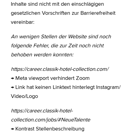
Inhalte sind nicht mit den einschlägigen
gesetzlichen Vorschriften zur Barrierefreiheit
vereinbar:
An wenigen Stellen der Website sind noch
folgende Fehler, die zur Zeit noch nicht
behoben werden konnten:
https://career.classik-hotel-collection.com/
→ Meta viewport verhindert Zoom
→ Link hat keinen Linktext hinterlegt Instagram/
Video/Logo
https://career.classik-hotel-
collection.com/jobs/#NeueTalente
→ Kontrast Stellenbeschreibung