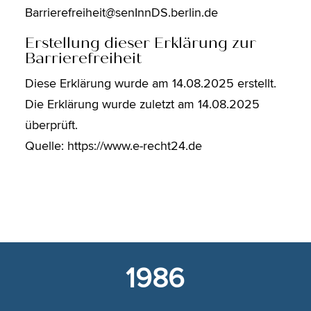
Barrierefreiheit@senInnDS.berlin.de
Erstellung dieser Erklärung zur
Barrierefreiheit
Diese Erklärung wurde am 14.08.2025 erstellt.
Die Erklärung wurde zuletzt am 14.08.2025
überprüft.
Quelle: https://www.e-recht24.de
1986