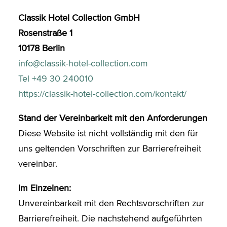
Classik Hotel Collection GmbH
Rosenstraße 1
10178 Berlin
info@classik-hotel-collection.com
Tel +49 30 240010
https://classik-hotel-collection.com/kontakt/
Stand der Vereinbarkeit mit den Anforderungen
Diese Website ist nicht vollständig mit den für
uns geltenden Vorschriften zur Barrierefreiheit
vereinbar.
Im Einzelnen:
Unvereinbarkeit mit den Rechtsvorschriften zur
Barrierefreiheit. Die nachstehend aufgeführten