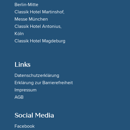
Berlin-Mitte
Classik Hotel Martinshof,
Messe München
Classik Hotel Antonius,
Köln
Classik Hotel Magdeburg
Links
Datenschutzerklärung
Erklärung zur Barrierefreiheit
Impressum
AGB
Social Media
Facebook