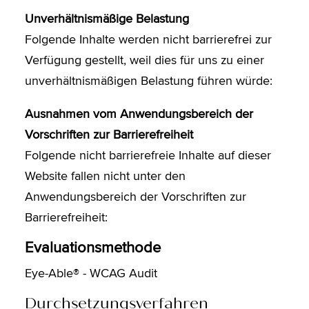
Unverhältnismäßige Belastung
Folgende Inhalte werden nicht barrierefrei zur
Verfügung gestellt, weil dies für uns zu einer
unverhältnismäßigen Belastung führen würde:
Ausnahmen vom Anwendungsbereich der
Vorschriften zur Barrierefreiheit
Folgende nicht barrierefreie Inhalte auf dieser
Website fallen nicht unter den
Anwendungsbereich der Vorschriften zur
Barrierefreiheit:
Evaluationsmethode
Eye-Able® - WCAG Audit
Durchsetzungsverfahren