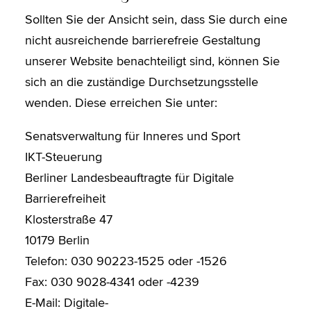
Sollten Sie der Ansicht sein, dass Sie durch eine
nicht ausreichende barrierefreie Gestaltung
unserer Website benachteiligt sind, können Sie
sich an die zuständige Durchsetzungsstelle
wenden. Diese erreichen Sie unter:
Senatsverwaltung für Inneres und Sport
IKT-Steuerung
Berliner Landesbeauftragte für Digitale
Barrierefreiheit
Klosterstraße 47
10179 Berlin
Telefon: 030 90223-1525 oder -1526
Fax: 030 9028-4341 oder -4239
E-Mail: Digitale-